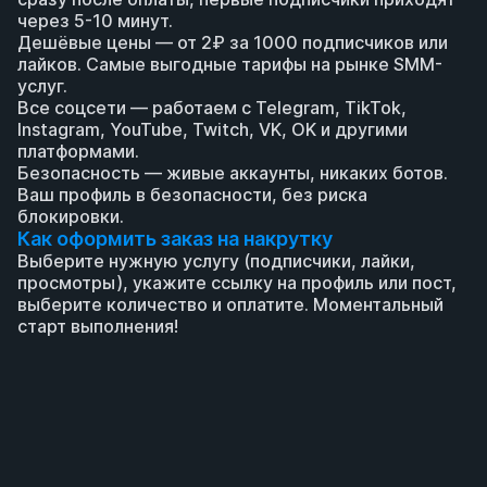
через 5-10 минут.
Дешёвые цены — от 2₽ за 1000 подписчиков или 
лайков. Самые выгодные тарифы на рынке SMM-
услуг.
Все соцсети — работаем с Telegram, TikTok, 
Instagram, YouTube, Twitch, VK, OK и другими 
платформами.
Безопасность — живые аккаунты, никаких ботов. 
Ваш профиль в безопасности, без риска 
блокировки.
Как оформить заказ на накрутку
Выберите нужную услугу (подписчики, лайки, 
просмотры), укажите ссылку на профиль или пост, 
выберите количество и оплатите. Моментальный 
старт выполнения!