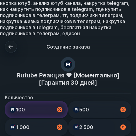
кнопка ютуб, анализ ютуб канала, накрутка telegram,
как накрутить подписчиков в telegram, где купить
подписчиков в телеграм, тг, подписчики телеграм,
накрутка живых подписчиков в телеграм, накрутка
подписчиков в telegram, бесплатная накрутка
подписчиков в телеграм, едисон
Создание заказа
Rutube Реакция ❤️ [Моментально]
[Гарантия 30 дней]
Количество
100
500
1 000
2 500