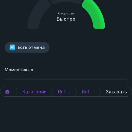
Скорость
Быстро
Есть отмена
Моментально
Категории
RuTube
RuTube
Заказать