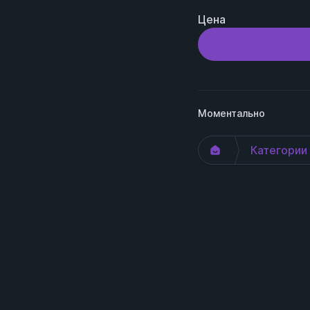
Цена
Моментально
Категории