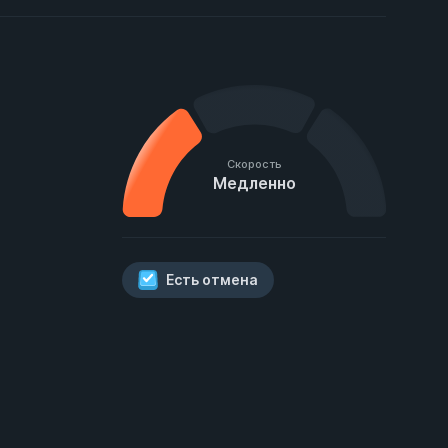
Скорость
Медленно
Есть отмена