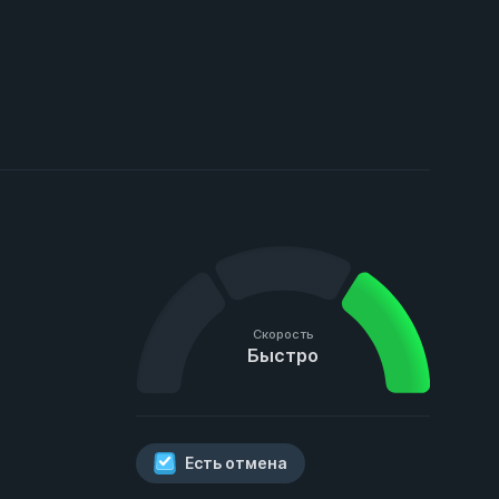
Скорость
Быстро
Есть отмена