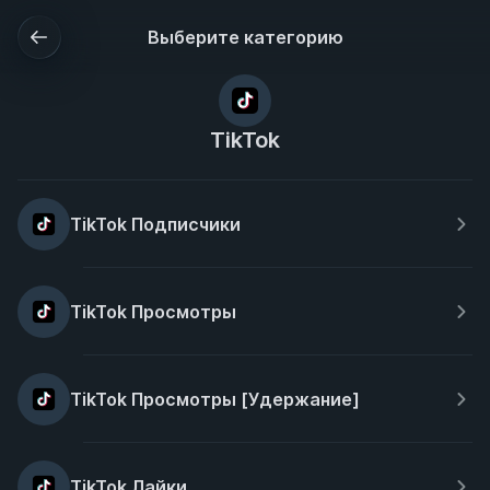
Выберите категорию
TikTok
TikTok Подписчики
TikTok Просмотры
TikTok Просмотры [Удержание]
TikTok Лайки