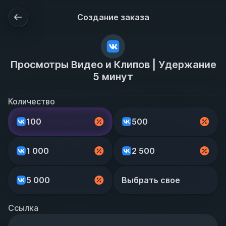
Создание заказа
Просмотры Видео и Клипов | Удержание
5 минут
Количество
100
500
1 000
2 500
5 000
Выбрать свое
Ссылка