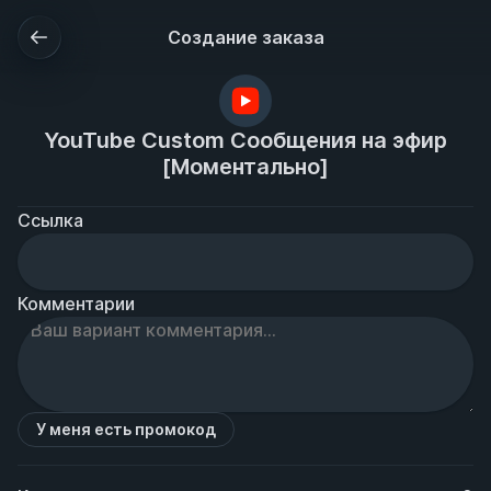
Создание заказа
YouTube Custom Сообщения на эфир
[Моментально]
Ссылка
Комментарии
У меня есть промокод