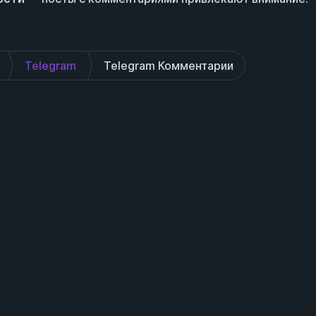
Telegram
Telegram Комментарии