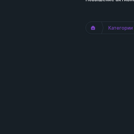
Категории