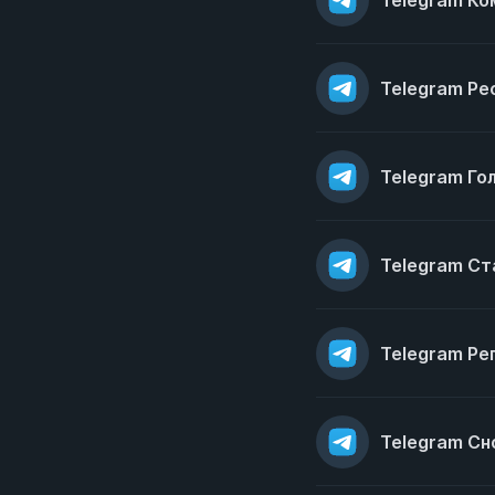
Telegram К
Telegram Р
Telegram Го
Telegram Ст
Telegram Ре
Telegram Сн