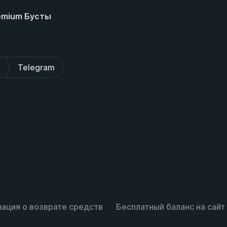
emium Бусты
Telegram
ация о возврате средств
Бесплатный баланс на сайт