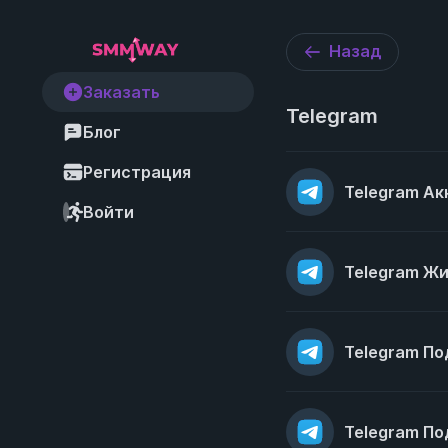
Назад
Заказать
Telegram
Блог
Регистрация
Telegram Ак
Войти
Telegram Ж
Telegram По
Telegram По