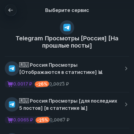
Выберите сервис
Telegram Просмотры [Россия] [На
прошлые посты]
🇷🇺 Россия Просмотры
[Отображаются в статистике] 📊
-26%
0.0017 ₽
0.0023 ₽
🇷🇺 Россия Просмотры [для последних
5 постов] [в статистике 📊]
-25%
0.0065 ₽
0.0087 ₽