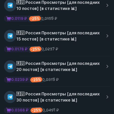
🇷🇺 Россия Просмотры [для последних
10 постов] [в статистике 📊]
-25%
0.0119 ₽
0.0159 ₽
🇷🇺 Россия Просмотры [для последних
15 постов] [в статистике 📊]
-25%
0.0178 ₽
0.0237 ₽
🇷🇺 Россия Просмотры [для последних
20 постов] [в статистике 📊]
-25%
0.0239 ₽
0.0319 ₽
🇷🇺 Россия Просмотры [для последних
30 постов] [в статистике 📊]
-25%
0.0368 ₽
0.0491 ₽