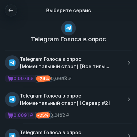
Выберите сервис
Telegram Голоса в опрос
Telegram Голоса в опрос
[Моментальный старт] [Все типы
опросов]
-24%
0.0074 ₽
0.0098 ₽
Telegram Голоса в опрос
[Моментальный старт] [Сервер #2]
-25%
0.0091 ₽
0.0122 ₽
Telegram Голоса в опрос