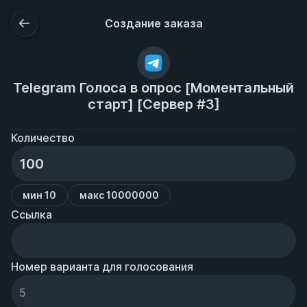
Создание заказа
Telegram Голоса в опрос [Моментальный
старт] [Сервер #3]
Количество
мин 10
макс 10000000
Ссылка
Номер варианта для голосования