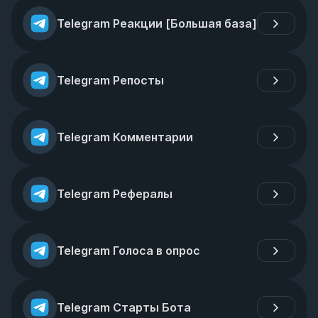
Telegram Реакции [Большая база]
Telegram Репосты
Telegram Комментарии
Telegram Рефералы
Telegram Голоса в опрос
Telegram Старты Бота