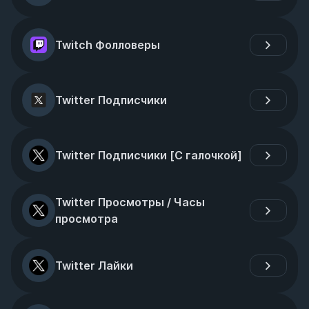
Twitch Фолловеры
Twitter Подписчики
Twitter Подписчики [С галочкой]
Twitter Просмотры / Часы 
просмотра
Twitter Лайки