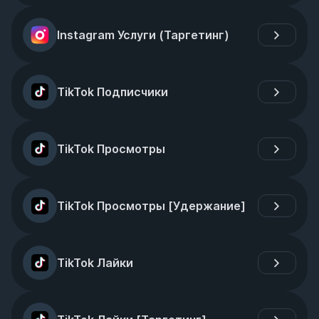
Instagram Услуги (Таргетинг)
TikTok Подписчики
TikTok Просмотры
TikTok Просмотры [Удержание]
TikTok Лайки