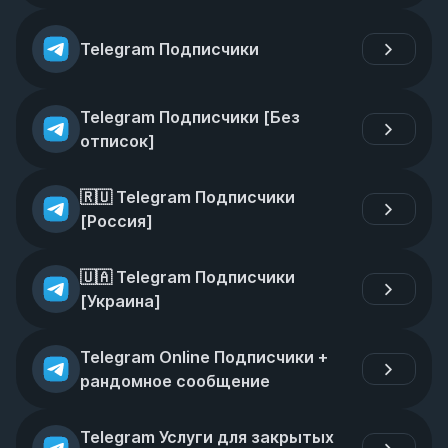
Telegram Подписчики
Telegram Подписчики [Без 
отписок]
🇷🇺 Telegram Подписчики 
[Россия]
🇺🇦 Telegram Подписчики 
[Украина]
Telegram Online Подписчики + 
рандомное сообщение
Telegram Услуги для закрытых 