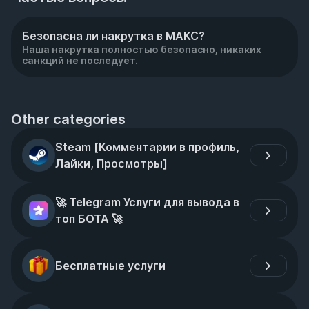
Безопасна ли накрутка в МАКС?
Наша накрутка полностью безопасно, никаких
санкций не последует.
Other categories
Steam [Комментарии в профиль, 
Лайки, Просмотры]
🚀 Telegram Услуги для вывода в 
топ БОТА 🚀
Бесплатные услуги