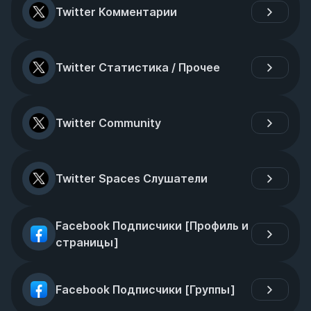
Twitter Комментарии
Twitter Статистика / Прочее
Twitter Community
Twitter Spaces Слушатели
Facebook Подписчики [Профиль и 
страницы]
Facebook Подписчики [Группы]