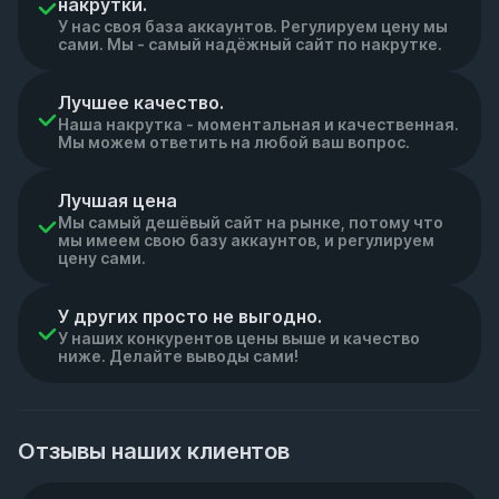
накрутки.
У нас своя база аккаунтов. Регулируем цену мы
сами. Мы - самый надёжный сайт по накрутке.
Лучшее качество.
Наша накрутка - моментальная и качественная.
Мы можем ответить на любой ваш вопрос.
Лучшая цена
Мы самый дешёвый сайт на рынке, потому что
мы имеем свою базу аккаунтов, и регулируем
цену сами.
У других просто не выгодно.
У наших конкурентов цены выше и качество
ниже. Делайте выводы сами!
Отзывы наших клиентов