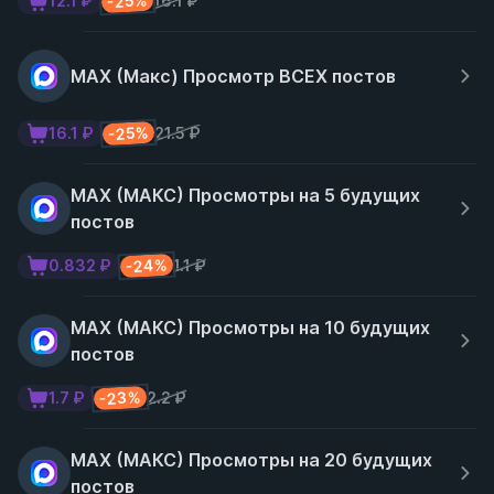
-25%
12.1 ₽
16.1 ₽
MAX (Макс) Просмотр ВСЕХ постов
-25%
16.1 ₽
21.5 ₽
MAX (МАКС) Просмотры на 5 будущих
постов
-24%
0.832 ₽
1.1 ₽
MAX (МАКС) Просмотры на 10 будущих
постов
-23%
1.7 ₽
2.2 ₽
MAX (МАКС) Просмотры на 20 будущих
постов