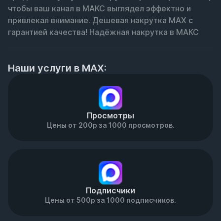
чтобы ваш канал в МАКС выглядел эффектно и 
привлекал внимание. Дешевая накрутка МАХ с 
гарантией качества! Надёжная накрутка в МАКС
Наши услуги в MAX:
Просмотры
Цены от 200р за 1000 просмотров.
Подписчики
Цены от 500р за 1000 подписчиков.