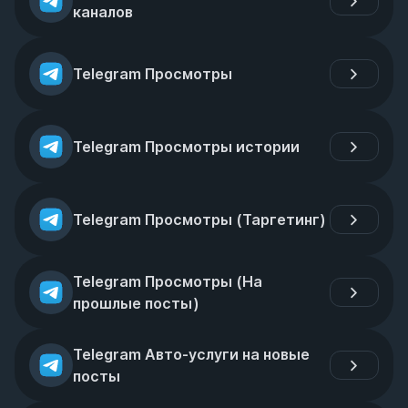
каналов
Telegram Просмотры
Telegram Просмотры истории
Telegram Просмотры (Таргетинг)
Telegram Просмотры (На 
прошлые посты)
Telegram Авто-услуги на новые 
посты