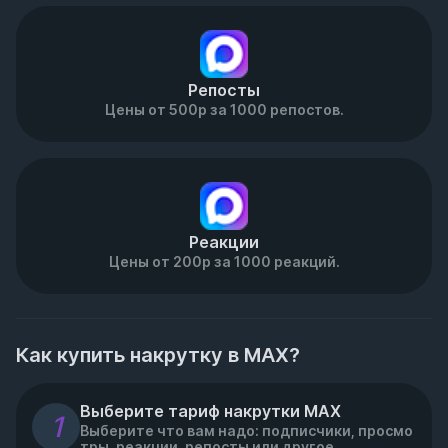
Репосты
Цены от 500р за 1000 репостов.
Реакции
Цены от 200р за 1000 реакций.
Как купить накрутку в МАХ?
Выберите тариф накрутки MAX
1
Выберите что вам надо: подписчики, просмо
тры, реакции, репосты или другое.