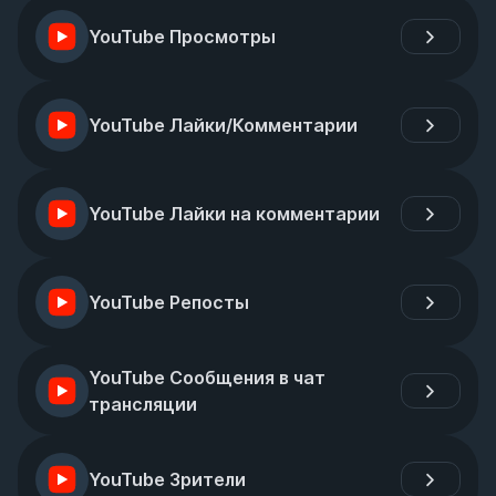
YouTube Просмотры
YouTube Лайки/Комментарии
YouTube Лайки на комментарии
YouTube Репосты
YouTube Сообщения в чат 
трансляции
YouTube Зрители