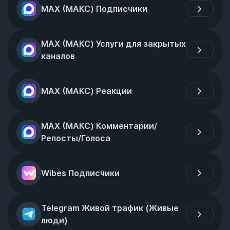
MAX (МАКС) Подписчики
MAX (МАКС) Услуги для закрытых 
каналов
MAX (МАКС) Реакции
MAX (МАКС) Комментарии/
Репосты/Голоса
Wibes Подписчики
Telegram Живой трафик (Живые 
люди)