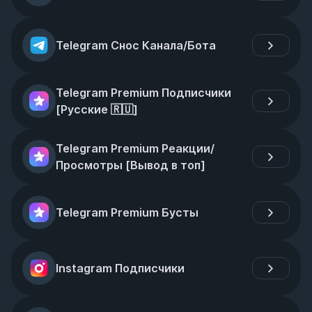
Telegram Снос Канала/Бота
Telegram Premium Подписчики 
[Русские 🇷🇺]
Telegram Premium Реакции/
Просмотры [Вывод в топ]
Telegram Premium Бусты
Instagram Подписчики