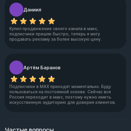
Даниил
Купил продвижение своего канала в макс,
подписчики пришли быстро, теперь я могу
продавать рекламу за более высокую цену.
Артём Баранов
Подписчики в MAX приходят моментально. Буду
пользоваться на постоянной основе. Сейчас вся
Россия переходит в макс, поэтому нужно иметь
искусственную аудиторию для доверия клиентов.
Частые вопросы