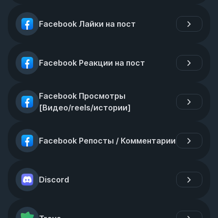
Facebook Лайки на пост
Facebook Реакции на пост
Facebook Просмотры 
[Видео/reels/истории]
Facebook Репосты / Комментарии
Discord