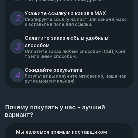
Укажите ссылку на канал в МАХ
2
Скопируйте ссылку на пост или канал в макс
и вставьте в поле для ссылки.
Оплатите заказ любым удобным 
3
способом
Оплатите заказ любым способом: СБП, Крип
то или иным способом.
Ожидайте результата
4
Результат вы получите мгновенно, наша нак
рутка моментальная!
Почему покупать у нас - лучший
вариант?
Мы являемся прямым поставщиком 