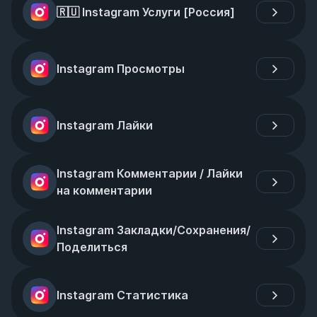
🇷🇺 Instagram Услуги [Россия]
Instagram Просмотры
Instagram Лайки
Instagram Комментарии / Лайки 
на комментарии
Instagram Закладки/Сохранения/
Поделиться
Instagram Статистика