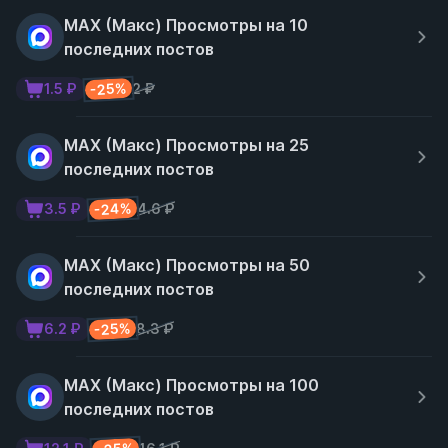
MAX (Макс) Просмотры на 10
последних постов
-25%
1.5 ₽
2 ₽
MAX (Макс) Просмотры на 25
последних постов
-24%
3.5 ₽
4.6 ₽
MAX (Макс) Просмотры на 50
последних постов
-25%
6.2 ₽
8.3 ₽
MAX (Макс) Просмотры на 100
последних постов